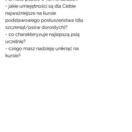
- jakie umiejętności są dla Ciebie 
najważniejsze na kursie 
podstawowego posłuszeństwa (dla 
szczeniąt/psów dorosłych)?
- co charakteryzuje najlepszą psią 
uczelnię?
- czego masz nadzieję uniknąć na 
kursie?