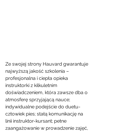
Ze swojej strony Hauvard gwarantuje 
najwyższą jakość szkolenia – 
profesjonalna i ciepła opieka 
instruktorki z kilkuletnim 
doświadczeniem, która zawsze dba o 
atmosferę sprzyjającą nauce; 
indywidualne podejście do duetu-
człowiek pies; stałą komunikację na 
linii instruktor-kursant; pełne 
zaangażowanie w prowadzenie zajęć, 