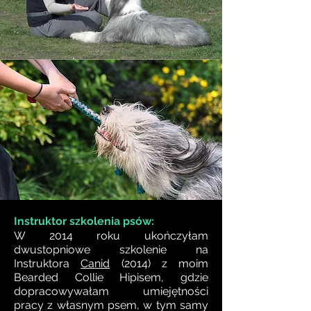
Instruktor szkolenia psów:
W 2014 roku ukończyłam
dwustopniowe szkolenie na
Instruktora
Canid
(2014) z moim
Bearded Collie Hipisem, gdzie
dopracowywałam umiejętności
pracy z własnym psem, w tym samy