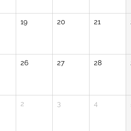
19
20
21
26
27
28
2
3
4