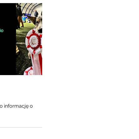
 o informację o