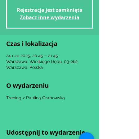
Rejestracja jest zamknięta
Zobacz inne wydarzenia
Czas i lokalizacja
24 cze 2025, 20:45 – 21:45
Warszawa, Wielkiego Dębu, 03-262
Warszawa, Polska
O wydarzeniu
Trening z Pauliną Grabowską.
Udostępnij to wydarzenie