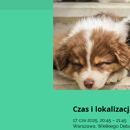
Czas i lokalizac
17 cze 2025, 20:45 – 21:45
Warszawa, Wielkiego Dębu