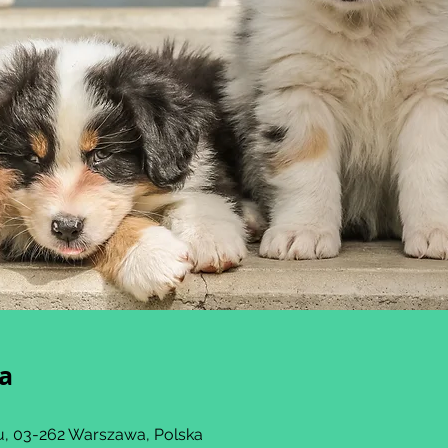
ja
, 03-262 Warszawa, Polska