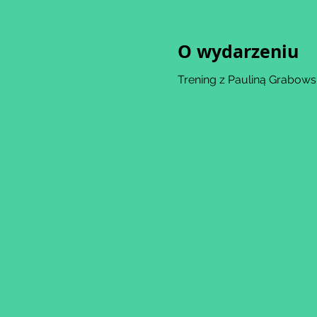
O wydarzeniu
Trening z Pauliną Grabows