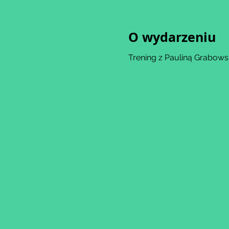
O wydarzeniu
Trening z Pauliną Grabows