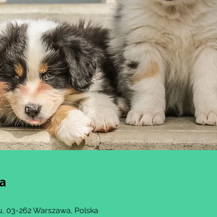
ja
, 03-262 Warszawa, Polska