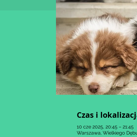
Czas i lokalizac
10 cze 2025, 20:45 – 21:45
Warszawa, Wielkiego Dębu