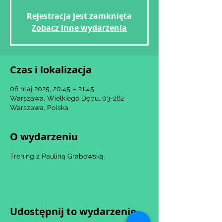
Rejestracja jest zamknięta
Zobacz inne wydarzenia
Czas i lokalizacja
06 maj 2025, 20:45 – 21:45
Warszawa, Wielkiego Dębu, 03-262
Warszawa, Polska
O wydarzeniu
Trening z Pauliną Grabowską.
Udostępnij to wydarzenie