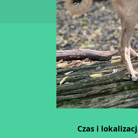
Czas i lokalizac