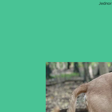
Jednor