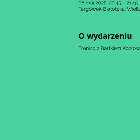
08 maj 2025, 20:45 – 21:45
Targówek-Białołęka, Wiel
O wydarzeniu
Trening z Bartkiem Kozłow