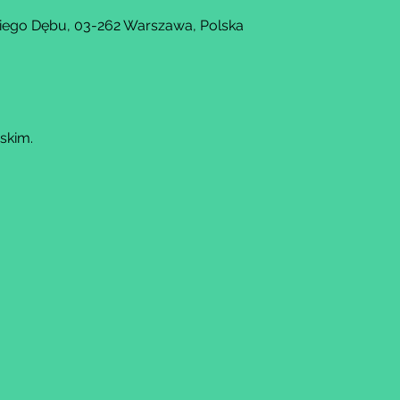
kiego Dębu, 03-262 Warszawa, Polska
skim.