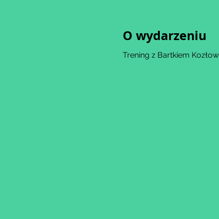
O wydarzeniu
Trening z Bartkiem Kozłow