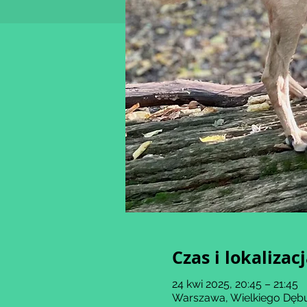
Czas i lokalizac
24 kwi 2025, 20:45 – 21:45
Warszawa, Wielkiego Dębu