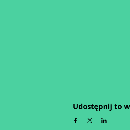
Udostępnij to 