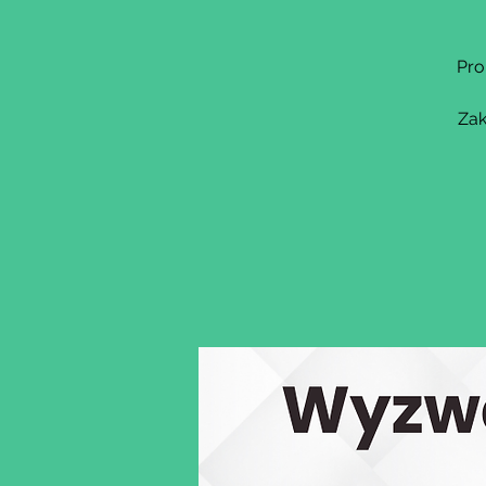
Pro
Zak