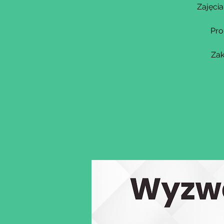
Zajęcia
Pro
Zak