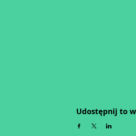
Udostępnij to 