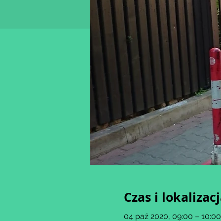
Czas i lokalizac
04 paź 2020, 09:00 – 10:00