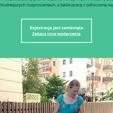
 trudniejszych rozproszeniach, a także pracę z odroczoną na
Rejestracja jest zamknięta
Zobacz inne wydarzenia