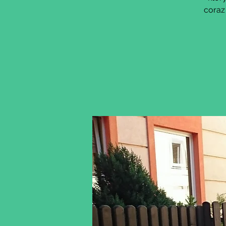
coraz