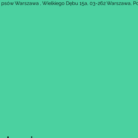
a psów Warszawa , Wielkiego Dębu 15a, 03-262 Warszawa, P