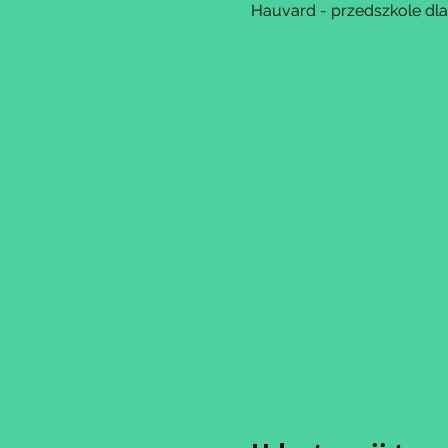
Hauvard - przedszkole dl