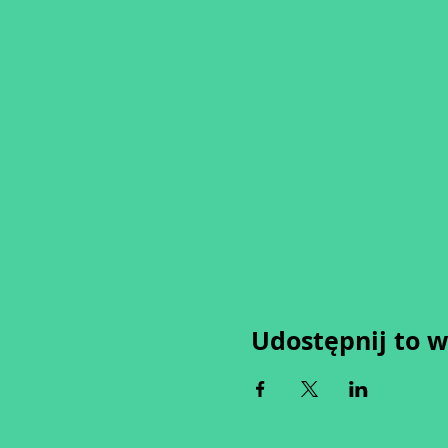
Udostępnij to 