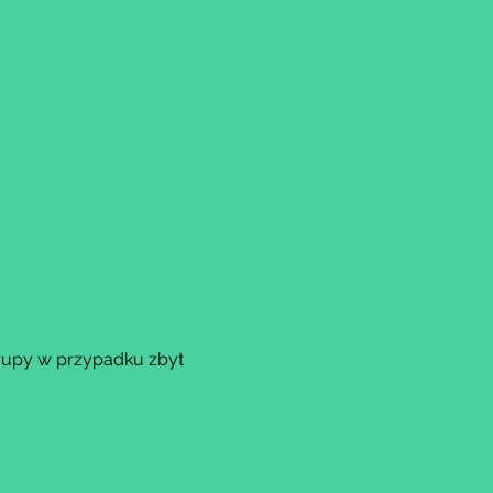
rupy w przypadku zbyt