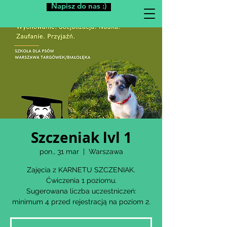
Napisz do nas :)
Szczeniak lvl 1
pon., 31 mar
  |  
Warszawa
Zajęcia z KARNETU SZCZENIAK.
Ćwiczenia 1 poziomu.
Sugerowana liczba uczestniczeń:
minimum 4 przed rejestracją na poziom 2.