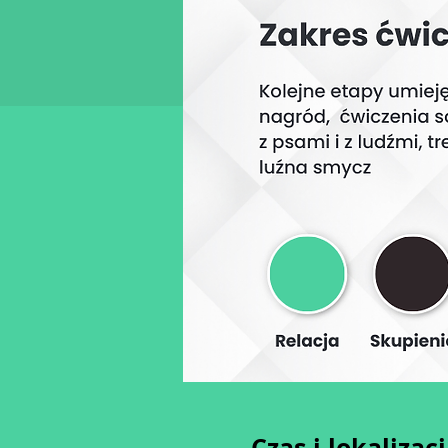
Czas i lokalizac