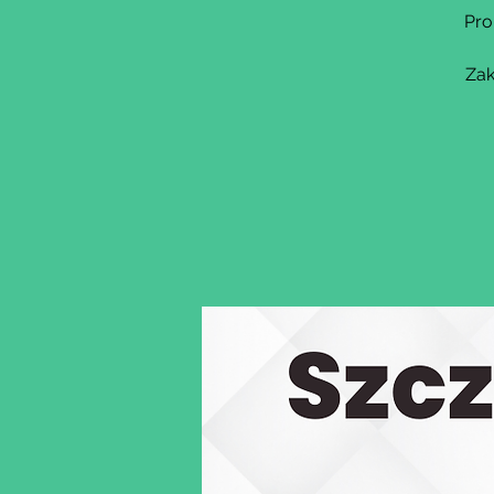
Pro
Zak