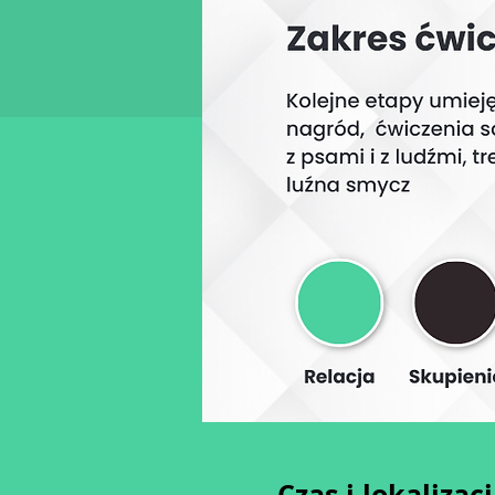
Czas i lokalizac