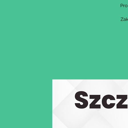
Pro
Zak