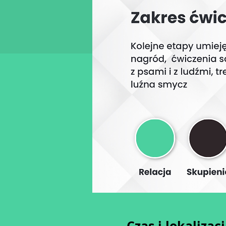
Czas i lokalizac