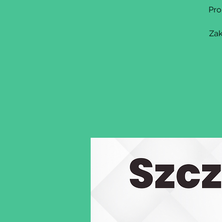
Pro
Zak