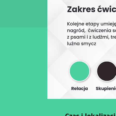
Czas i lokalizac