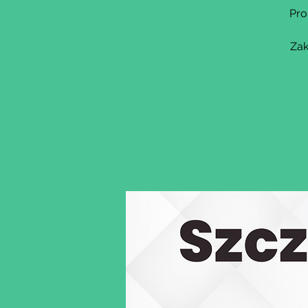
Pro
Zak