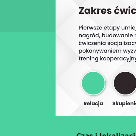
Czas i lokalizac