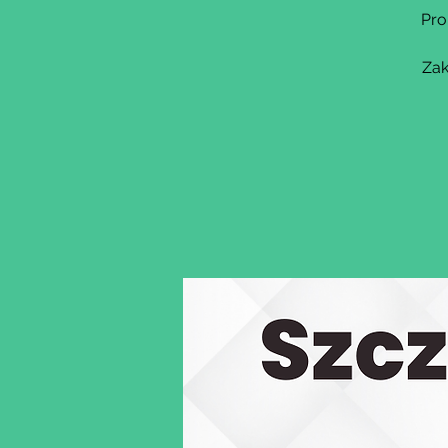
Pro
Zak