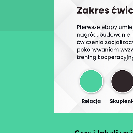
Czas i lokalizac