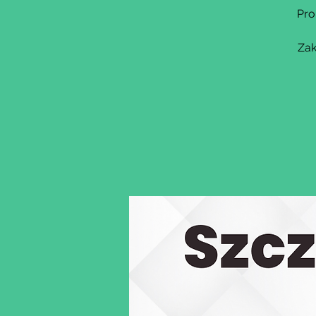
Pro
Zak