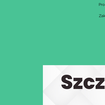
Pro
Zak