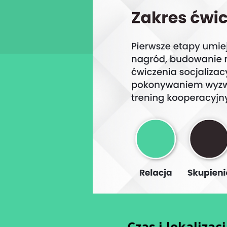
Czas i lokalizac