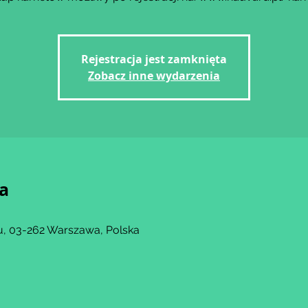
Rejestracja jest zamknięta
Zobacz inne wydarzenia
ja
, 03-262 Warszawa, Polska