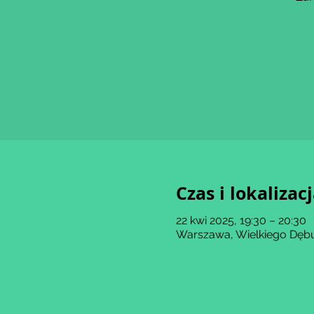
Czas i lokalizac
22 kwi 2025, 19:30 – 20:30
Warszawa, Wielkiego Dębu