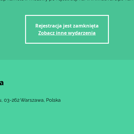
Rejestracja jest zamknięta
Zobacz inne wydarzenia
ja
, 03-262 Warszawa, Polska