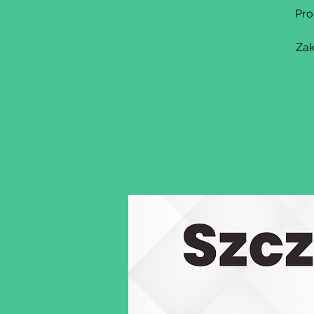
Pro
Zak