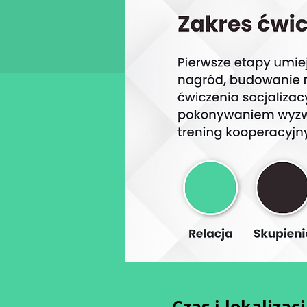
Czas i lokalizac