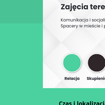
Czas i lokalizac