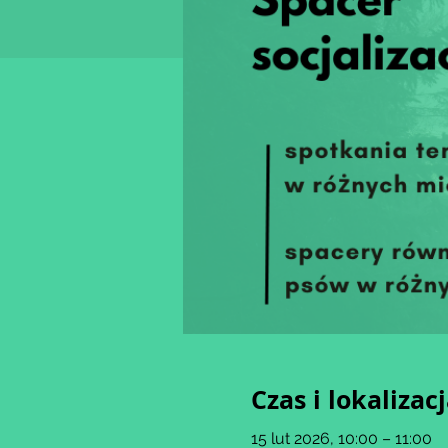
Czas i lokalizac
15 lut 2026, 10:00 – 11:00