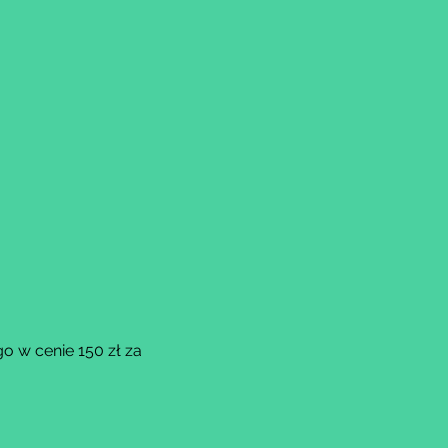
o w cenie 150 zł za