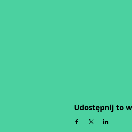
Udostępnij to 