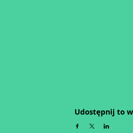
Udostępnij to 