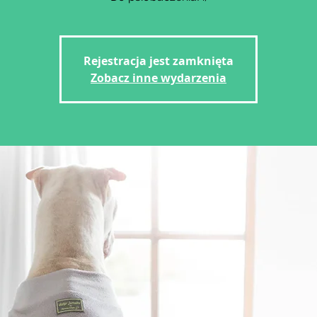
Rejestracja jest zamknięta
Zobacz inne wydarzenia