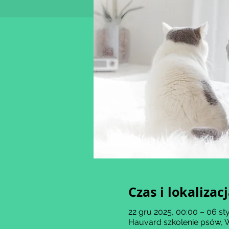
Czas i lokalizac
22 gru 2025, 00:00 – 06 sty
Hauvard szkolenie psów, 