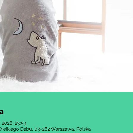
ja
 2026, 23:59
Wielkiego Dębu, 03-262 Warszawa, Polska