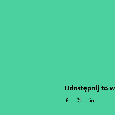
Udostępnij to 