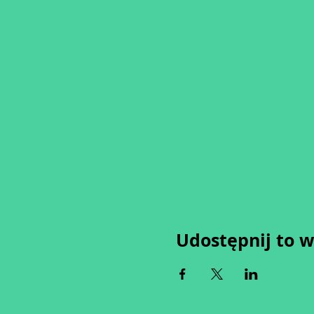
Udostępnij to 