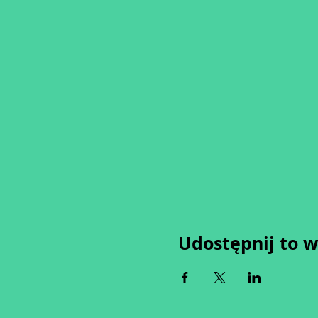
Udostępnij to 