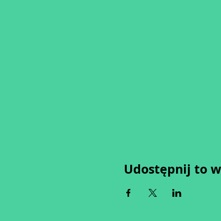
Udostępnij to 