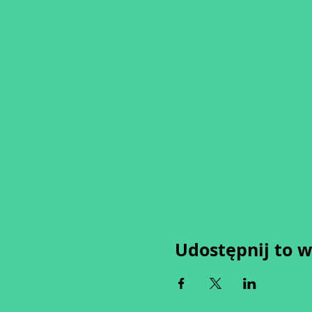
Udostępnij to 