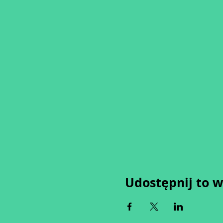
Udostępnij to 