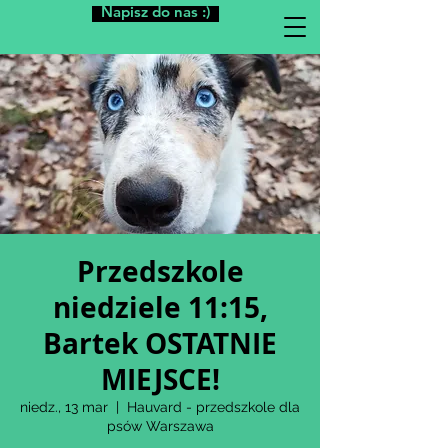
Napisz do nas :)
Przedszkole
niedziele 11:15,
Bartek OSTATNIE
MIEJSCE!
niedz., 13 mar
  |  
Hauvard - przedszkole dla
psów Warszawa