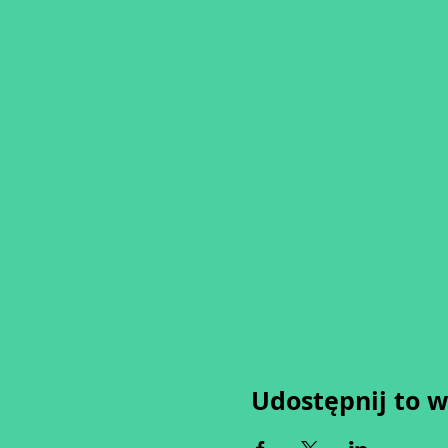
Udostępnij to 