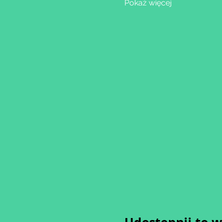
Pokaż więcej