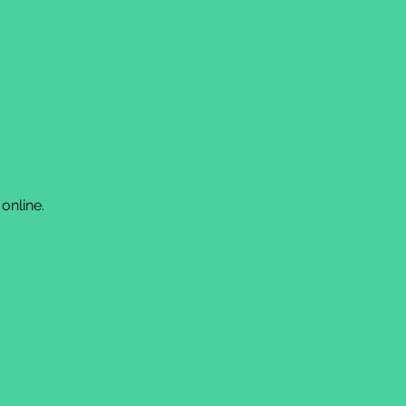
online.