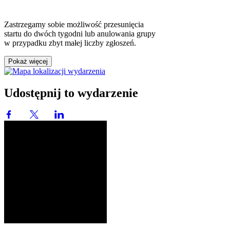
Zastrzegamy sobie możliwość przesunięcia
startu do dwóch tygodni lub anulowania grupy
w przypadku zbyt małej liczby zgłoszeń.
Pokaż więcej
Udostępnij to wydarzenie