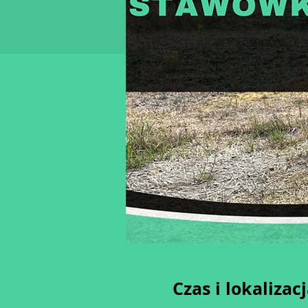
Czas i lokalizac