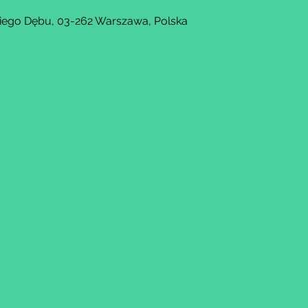
kiego Dębu, 03-262 Warszawa, Polska