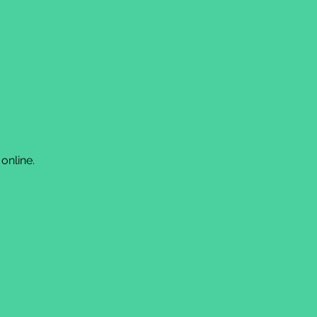
online.