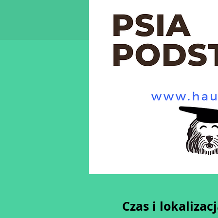
Czas i lokalizac