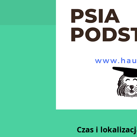
Czas i lokalizac