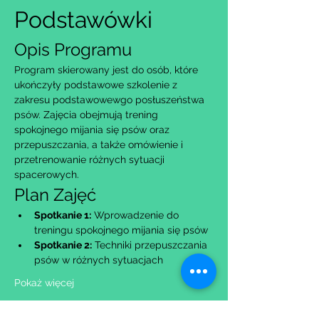
Podstawówki
Opis Programu
Program skierowany jest do osób, które 
ukończyły podstawowe szkolenie z 
zakresu podstawowewgo posłuszeństwa 
psów. Zajęcia obejmują trening 
spokojnego mijania się psów oraz 
przepuszczania, a także omówienie i 
przetrenowanie różnych sytuacji 
spacerowych.
Plan Zajęć
Spotkanie 1:
 Wprowadzenie do 
treningu spokojnego mijania się psów
Spotkanie 2:
 Techniki przepuszczania 
psów w różnych sytuacjach
Pokaż więcej