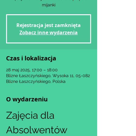
mijanki
Rejestracja jest zamknięta
Zobacz inne wydarzenia
Czas i lokalizacja
28 maj 2025, 17:00 – 18:00
Blizne Łaszczyńskiego, Wysoka 11, 05-082
Blizne Łaszczyńskiego, Polska
O wydarzeniu
Zajęcia dla 
Absolwentów 