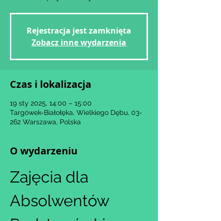
Rejestracja jest zamknięta
Zobacz inne wydarzenia
Czas i lokalizacja
19 sty 2025, 14:00 – 15:00
Targówek-Białołęka, Wielkiego Dębu, 03-
262 Warszawa, Polska
O wydarzeniu
Zajęcia dla 
Absolwentów 