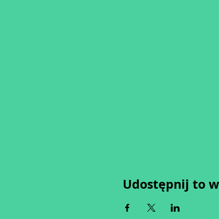
Udostępnij to 