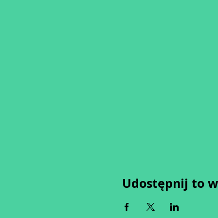
Udostępnij to 