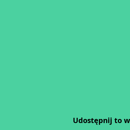
Udostępnij to 